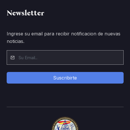
Newsletter
Ingrese su email para recibir notificacion de nuevas
noticias.
Suscribirte