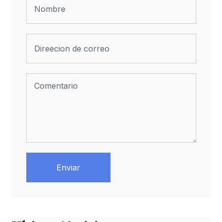
Enviar