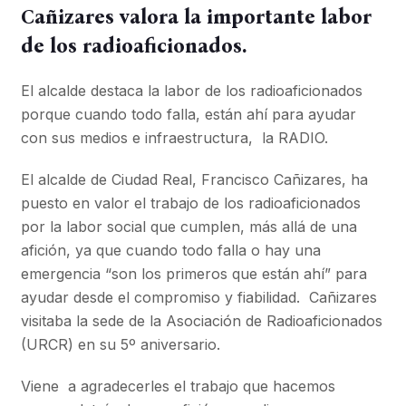
Cañizares valora la importante labor
de los radioaficionados.
El alcalde destaca la labor de los radioaficionados
porque cuando todo falla, están ahí para ayudar
con sus medios e infraestructura, la RADIO.
El alcalde de Ciudad Real, Francisco Cañizares, ha
puesto en valor el trabajo de los radioaficionados
por la labor social que cumplen, más allá de una
afición, ya que cuando todo falla o hay una
emergencia “son los primeros que están ahí” para
ayudar desde el compromiso y fiabilidad. Cañizares
visitaba la sede de la Asociación de Radioaficionados
(URCR) en su 5º aniversario.
Viene a agradecerles el trabajo que hacemos