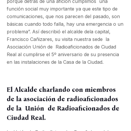
porque detrás de una afición cumplimos una
función social muy importante ya que este tipo de
comunicaciones, que nos parecen del pasado, son
básicas cuando todo falla, hay una emergencia o un
problema”. Así describió el alcalde dela capital,
Francisco Cañizares, su visita nuestra sede la
Asociación Unión de Radioaficionados de Ciudad
Real al cumplirse el 5º aniversario de su presencia
en las instalaciones de la Casa de la Ciudad.
El Alcalde charlando con miembros
de la asociación de radioaficionados
de la Unión de Radioaficionados de
Ciudad Real.