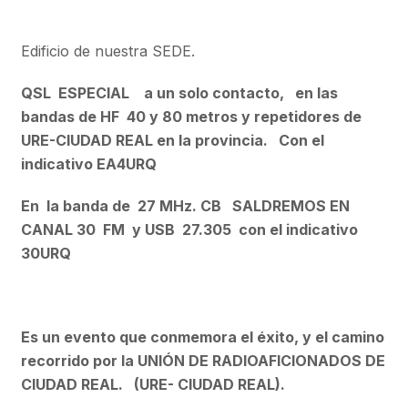
Edificio de nuestra SEDE.
QSL ESPECIAL a un solo contacto, en las
bandas de HF 40 y 80 metros y repetidores de
URE-CIUDAD REAL en la provincia. Con el
indicativo EA4URQ
En la banda de 27 MHz. CB SALDREMOS EN
CANAL 30 FM y USB 27.305 con el indicativo
30URQ
Es un evento que conmemora el éxito, y el camino
recorrido por la UNIÓN DE RADIOAFICIONADOS DE
CIUDAD REAL. (URE- CIUDAD REAL).