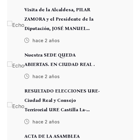
Visita de la Alcaldesa, PILAR
ZAMORA y el Presidente de la
Diputación, JOSÉ MANUEL
CABALLERO.
hace 2 años
Nuestra SEDE QUEDA
ABIERTAS. EN CIUDAD REAL .
hace 2 años
RESULTADO ELECCIONES URE-
Ciudad Real y Consejo
Terrirorial URE Castilla La-
Manmcha
hace 2 años
ACTA DE LA ASAMBLEA