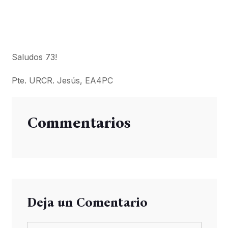
Saludos 73!
Pte. URCR. Jesús, EA4PC
Commentarios
Deja un Comentario