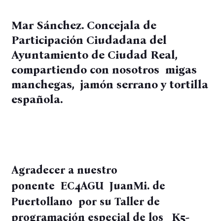
Mar Sánchez. Concejala de
Participación Ciudadana del
Ayuntamiento de Ciudad Real,
compartiendo con nosotros migas
manchegas, jamón serrano y tortilla
española.
Agradecer a nuestro
ponente EC4AGU JuanMi. de
Puertollano por su Taller de
programación especial de los K5-