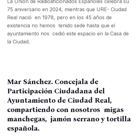
La Unión de Radioaficionados Españoles celebra su
75 aniversario en 2024, mientras que URE- Ciudad
Real nació en 1978, pero en los 45 años de
existencia no hemos tenido sede hasta que el
ayuntamiento nos cedió este espacio en la Casa de
la Ciudad.
Mar Sánchez. Concejala de
Participación Ciudadana del
Ayuntamiento de Ciudad Real,
compartiendo con nosotros migas
manchegas, jamón serrano y tortilla
española.