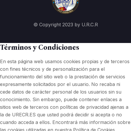
© Copyright 2023 by U.R.C.R
Términos y Condiciones
En esta página web usamos cookies propias y de terceros
con fines técnicos y de personalización para el
funcionamiento del sitio web o la prestación de servicios
expresamente solicitados por el usuario. No recaba ni
cede datos de carácter personal de los usuarios sin su
conocimiento. Sin embargo, puede contener enlaces a
sitios web de terceros con políticas de privacidad ajenas a
la de URECR.ES que usted podrá decidir si acepta o no
cuando acceda a ellos. Encontrará más información sobre
las cookies utilizadas en nuestra Política de Cookies.