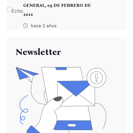
GENERAL, 05 DE FEBRERO DE
2022
hace 2 años
Newsletter