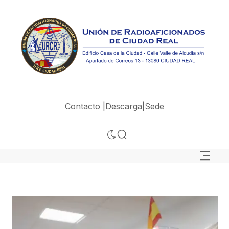
Contacto |
Descarga|
Sede