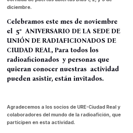
diciembre.
Celebramos este mes de noviembre
el 5º ANIVERSARIO DE LA SEDE DE
UNIÓN DE RADIAFICIONADOS DE
CIUDAD REAL, Para todos los
radioaficionados y personas que
quieran conocer nuestras actividad
pueden asistir, están invitados.
Agradecemos a los socios de URE-Ciudad Real y
colaboradores del mundo de la radioafición, que
participen en esta actividad.