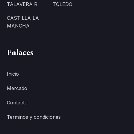
TALAVERA R
TOLEDO
CASTILLA-LA
MANCHA
Enlaces
Inicio
Mercado
Contacto
Terminos y condiciones