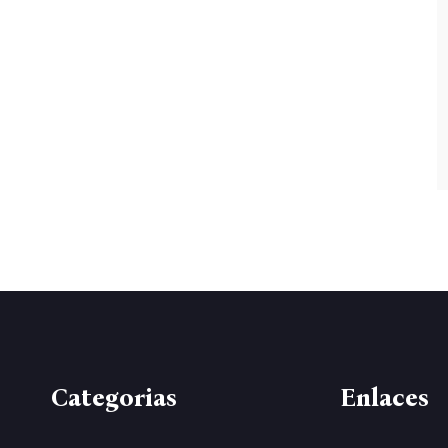
Categorias
Enlaces