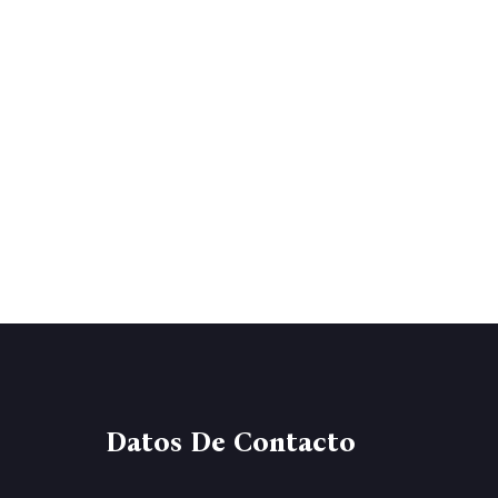
Datos De Contacto