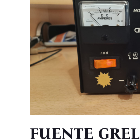
FUENTE GRELC