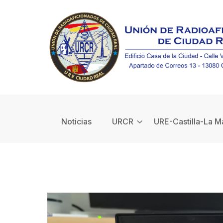
Noticias
URCR
URE-Castilla-La 