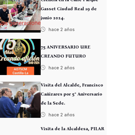
Gasset Ciudad Real 19 de
junio 2024.
hace 2 años
75 ANIVERSARIO URE
CREANDO FUTURO
hace 2 años
Visita del Alcalde, Francisco
Cañizares por 5º Aniversario
de la Sede.
hace 2 años
Visita de la Alcaldesa, PILAR