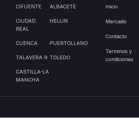
CIFUENTE
ALBACETE
Inicio
CIUDAD
HELLIN
Mercado
REAL
Contacto
CUENCA
PUERTOLLANO
Terminos y
TALAVERA R
TOLEDO
condiciones
CASTILLA-LA
MANCHA