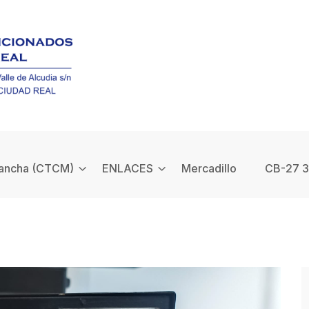
Mancha (CTCM)
ENLACES
Mercadillo
CB-27 