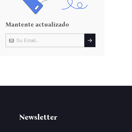
Mantente actualizado
Newsletter